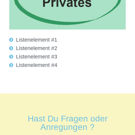
Listenelement #1
Listenelement #2
Listenelement #3
Listenelement #4
Hast Du Fragen oder
Anregungen ?