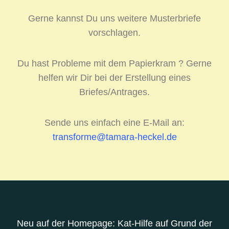
Gerne kannst Du uns weitere Musterbriefe
vorschlagen.
Du hast Probleme mit dem Papierkram ? Gerne
helfen wir Dir bei der Erstellung eines
Briefes/Antrages.
Sende uns einfach eine E-Mail an:
transforme@tamara-heckel.de
Neu auf der Homepage: Kat-Hilfe auf Grund der