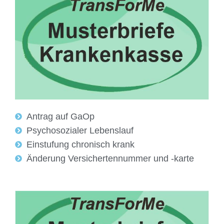
Antrag auf GaOp
Psychosozialer Lebenslauf
Einstufung chronisch krank
Änderung Versichertennummer und -karte