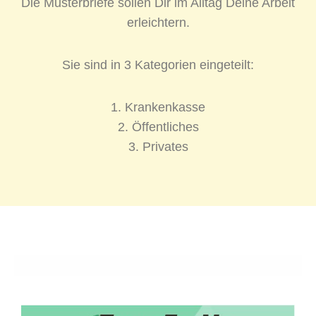
Die Musterbriefe sollen Dir im Alltag Deine Arbeit
erleichtern.
Sie sind in 3 Kategorien eingeteilt:
1. Krankenkasse
2. Öffentliches
3. Privates