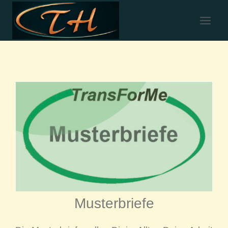
Musterbriefe