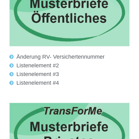
Änderung RV- Versichertennummer
Listenelement #2
Listenelement #3
Listenelement #4