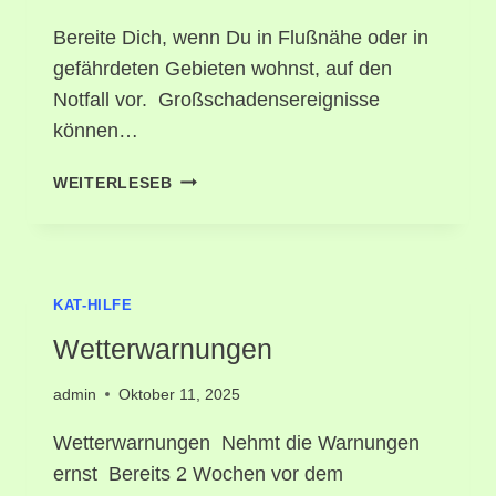
Bereite Dich, wenn Du in Flußnähe oder in
gefährdeten Gebieten wohnst, auf den
Notfall vor. Großschadensereignisse
können…
VORSORGETIPS
WEITERLESEB
KAT-HILFE
Wetterwarnungen
admin
Oktober 11, 2025
Wetterwarnungen Nehmt die Warnungen
ernst Bereits 2 Wochen vor dem