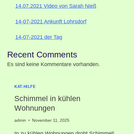
14.07.2021 Video von Sarah Nieß
14-07-2021 Ankunft Lohrsdorf
14-07-2021 der Tag
Recent Comments
Es sind keine Kommentare vorhanden.
KAT-HILFE
Schimmel in kühlen
Wohnungen
admin
November 11, 2025
In zu kühlen Wohnungen droht Schimmel!