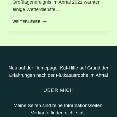
Großlagenereignis im Ahrtal 2021 warnten
einige Wetterdienste…
WETTERWARNUNGEN
WEITERLESEB
Neu auf der Homepage: Kat-Hilfe auf Grund der
Erfahrungen nach der Flutkatastrophe im Ahrtal
ÜBER MICH
Meine Seiten sind reine Informationsseiten.
Verkäufe finden nicht statt.