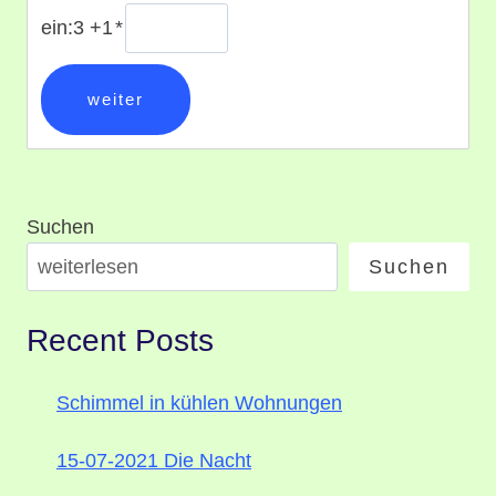
ein:3 +1
*
Suchen
Suchen
Recent Posts
Schimmel in kühlen Wohnungen
15-07-2021 Die Nacht