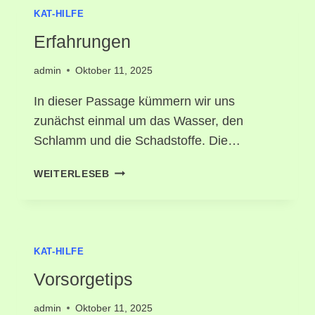
KAT-HILFE
Erfahrungen
admin
Oktober 11, 2025
In dieser Passage kümmern wir uns
zunächst einmal um das Wasser, den
Schlamm und die Schadstoffe. Die…
ERFAHRUNGEN
WEITERLESEB
KAT-HILFE
Vorsorgetips
admin
Oktober 11, 2025