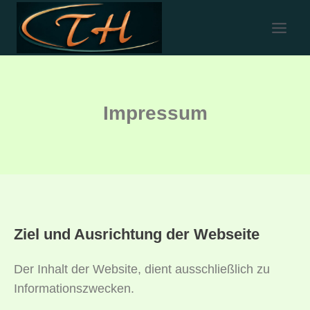
Impressum
Ziel und Ausrichtung der Webseite
Der Inhalt der Website, dient ausschließlich zu
Informationszwecken.