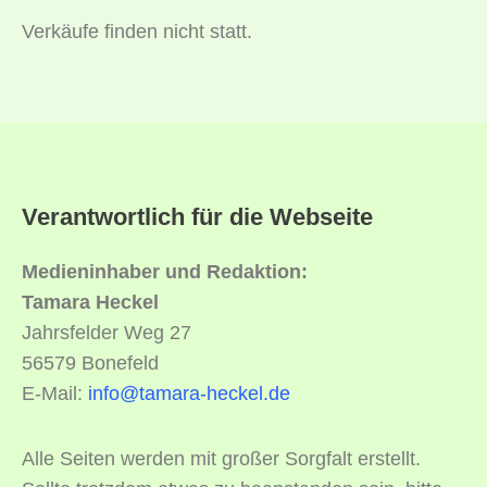
Verkäufe finden nicht statt.
Verantwortlich für die Webseite
Medieninhaber und Redaktion:
Tamara Heckel
Jahrsfelder Weg 27
56579 Bonefeld
E-Mail:
info@tamara-heckel.de
Alle Seiten werden mit großer Sorgfalt erstellt.