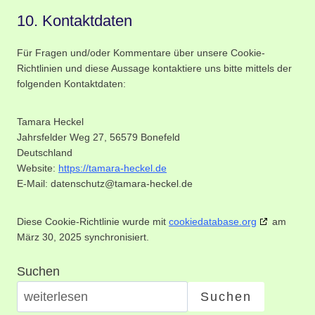
10. Kontaktdaten
Für Fragen und/oder Kommentare über unsere Cookie-
Richtlinien und diese Aussage kontaktiere uns bitte mittels der
folgenden Kontaktdaten:
Tamara Heckel
Jahrsfelder Weg 27, 56579 Bonefeld
Deutschland
Website:
https://tamara-heckel.de
E-Mail:
datenschutz@
tamara-heckel.de
Diese Cookie-Richtlinie wurde mit
cookiedatabase.org
am
März 30, 2025 synchronisiert.
Suchen
Suchen