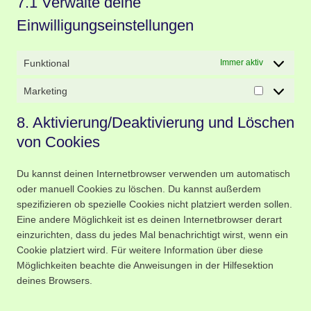
7.1 Verwalte deine
Einwilligungseinstellungen
Funktional
Immer aktiv
Marketing
8. Aktivierung/Deaktivierung und Löschen
von Cookies
Du kannst deinen Internetbrowser verwenden um automatisch
oder manuell Cookies zu löschen. Du kannst außerdem
spezifizieren ob spezielle Cookies nicht platziert werden sollen.
Eine andere Möglichkeit ist es deinen Internetbrowser derart
einzurichten, dass du jedes Mal benachrichtigt wirst, wenn ein
Cookie platziert wird. Für weitere Information über diese
Möglichkeiten beachte die Anweisungen in der Hilfesektion
deines Browsers.