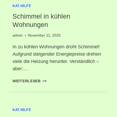
KAT-HILFE
Schimmel in kühlen
Wohnungen
admin
November 11, 2025
In zu kühlen Wohnungen droht Schimmel!
Aufgrund steigender Energiepreise drehen
viele die Heizung herunter. Verständlich –
aber:…
WEITERLESEB
KAT-HILFE