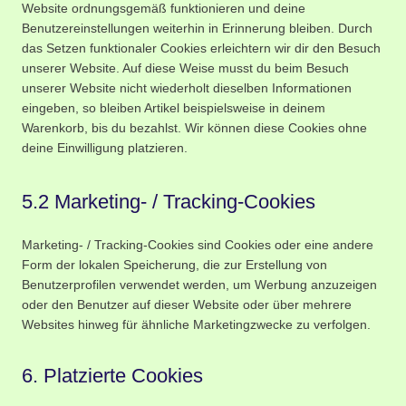
Website ordnungsgemäß funktionieren und deine
Benutzereinstellungen weiterhin in Erinnerung bleiben. Durch
das Setzen funktionaler Cookies erleichtern wir dir den Besuch
unserer Website. Auf diese Weise musst du beim Besuch
unserer Website nicht wiederholt dieselben Informationen
eingeben, so bleiben Artikel beispielsweise in deinem
Warenkorb, bis du bezahlst. Wir können diese Cookies ohne
deine Einwilligung platzieren.
5.2 Marketing- / Tracking-Cookies
Marketing- / Tracking-Cookies sind Cookies oder eine andere
Form der lokalen Speicherung, die zur Erstellung von
Benutzerprofilen verwendet werden, um Werbung anzuzeigen
oder den Benutzer auf dieser Website oder über mehrere
Websites hinweg für ähnliche Marketingzwecke zu verfolgen.
6. Platzierte Cookies