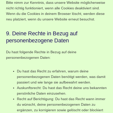
Bitte nimm zur Kenntnis, dass unsere Website möglicherweise
nicht richtig funktioniert, wenn alle Cookies deaktiviert sind.
Wenn du die Cookies in deinem Browser löscht, werden diese
neu platziert, wenn du unsere Website erneut besuchst.
9. Deine Rechte in Bezug auf
personenbezogene Daten
Du hast folgende Rechte in Bezug auf deine
personenbezogenen Daten:
Du hast das Recht zu erfahren, warum deine
personenbezogenen Daten benötigt werden, was damit
passiert und wie lange sie aufbewahrt werden.
Auskunftsrecht: Du hast das Recht deine uns bekannten
persönliche Daten einzusehen.
Recht auf Berichtigung: Du hast das Recht wann immer
du wünscht, deine personenbezogenen Daten zu
ergänzen, zu korrigieren sowie gelöscht oder blockiert