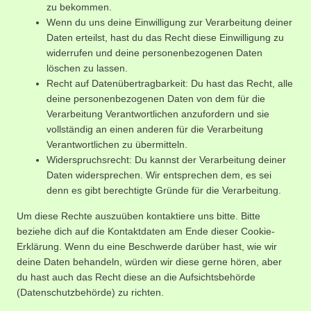
zu bekommen.
Wenn du uns deine Einwilligung zur Verarbeitung deiner
Daten erteilst, hast du das Recht diese Einwilligung zu
widerrufen und deine personenbezogenen Daten
löschen zu lassen.
Recht auf Datenübertragbarkeit: Du hast das Recht, alle
deine personenbezogenen Daten von dem für die
Verarbeitung Verantwortlichen anzufordern und sie
vollständig an einen anderen für die Verarbeitung
Verantwortlichen zu übermitteln.
Widerspruchsrecht: Du kannst der Verarbeitung deiner
Daten widersprechen. Wir entsprechen dem, es sei
denn es gibt berechtigte Gründe für die Verarbeitung.
Um diese Rechte auszuüben kontaktiere uns bitte. Bitte
beziehe dich auf die Kontaktdaten am Ende dieser Cookie-
Erklärung. Wenn du eine Beschwerde darüber hast, wie wir
deine Daten behandeln, würden wir diese gerne hören, aber
du hast auch das Recht diese an die Aufsichtsbehörde
(Datenschutzbehörde) zu richten.