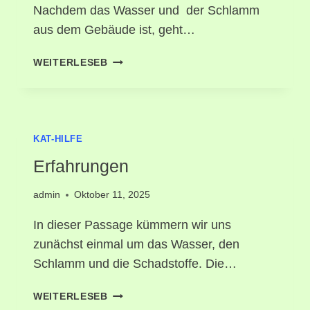
Nachdem das Wasser und der Schlamm
aus dem Gebäude ist, geht…
WEITERLESEB
KAT-HILFE
Erfahrungen
admin
Oktober 11, 2025
In dieser Passage kümmern wir uns
zunächst einmal um das Wasser, den
Schlamm und die Schadstoffe. Die…
WEITERLESEB