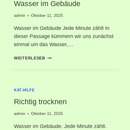
Wasser im Gebäude
admin
Oktober 11, 2025
Wasser im Gebäude Jede Minute zählt In
dieser Passage kümmern wir uns zunächst
einmal um das Wasser,…
WEITERLESEB
KAT-HILFE
Richtig trocknen
admin
Oktober 11, 2025
Wasser im Gebäude. Jede Minute zählt.