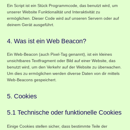
Ein Script ist ein Stück Programmcode, das benutzt wird, um
unserer Website Funktionalität und Interaktivität zu
ermöglichen. Dieser Code wird auf unseren Servern oder auf
deinem Gerät ausgeführt.
4. Was ist ein Web Beacon?
Ein Web-Beacon (auch Pixel-Tag genannt), ist ein kleines
unsichtbares Textfragment oder Bild auf einer Website, das
benutzt wird, um den Verkehr auf der Website zu überwachen.
Um dies zu ermöglichen werden diverse Daten von dir mittels
Web-Beacons gespeichert.
5. Cookies
5.1 Technische oder funktionelle Cookies
Einige Cookies stellen sicher, dass bestimmte Teile der