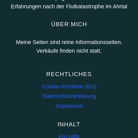
Erfahrungen nach der Flutkatastrophe im Ahrtal
ÜBER MICH
Meine Seiten sind reine Informationsseiten.
Verkäufe finden nicht statt.
RECHTLICHES
Cookie-Richtlinie (EU)
Datenschutzerklärung
Impressum
INHALT
Kat-Hilfe