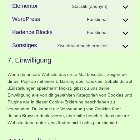
Elementor
Statistik (anonym)
WordPress
Funktional
Kadence Blocks
Funktional
Sonstiges
Zweck wird noch ermittelt
7. Einwilligung
Wenn du unsere Website das erste Mal besuchst, zeigen wir
dir ein Pop-Up mit einer Erklärung über Cookies. Sobald du auf
„Einstellungen speichern“ klickst, gibst du uns deine
Einwilligung alle von dir gewählten Kategorien von Cookies und
Plugins wie in dieser Cookie-Erklärung beschrieben zu
verwenden. Du kannst die Verwendung von Cookies über
deinen Browser deaktivieren, aber bitte beachte, dass unsere
Website dann unter Umständen nicht richtig funktioniert.