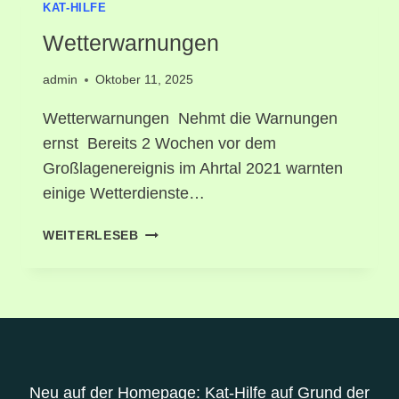
KAT-HILFE
Wetterwarnungen
admin
Oktober 11, 2025
Wetterwarnungen Nehmt die Warnungen
ernst Bereits 2 Wochen vor dem
Großlagenereignis im Ahrtal 2021 warnten
einige Wetterdienste…
WEITERLESEB
Neu auf der Homepage: Kat-Hilfe auf Grund der