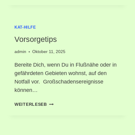
KAT-HILFE
Vorsorgetips
admin
Oktober 11, 2025
Bereite Dich, wenn Du in Flußnähe oder in
gefährdeten Gebieten wohnst, auf den
Notfall vor. Großschadensereignisse
können…
WEITERLESEB