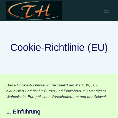
Cookie-Richtlinie (EU)
Diese Cookie-Richtlinie wurde zuletzt am März 30, 2025
aktualisiert und gilt für Bürger und Einwohner mit ständigem
Wohnsitz im Europäischen Wirtschaftsraum und der Schweiz.
1. Einführung