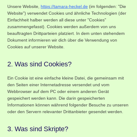
Unsere Website,
https://tamara-heckel.de
(im folgenden: "Die
Website") verwendet Cookies und ähnliche Technologien (der
Einfachheit halber werden all diese unter "Cookies"
zusammengefasst). Cookies werden außerdem von uns
beauftragten Drittparteien platziert. In dem unten stehendem
Dokument informieren wir dich über die Verwendung von
Cookies auf unserer Website.
2. Was sind Cookies?
Ein Cookie ist eine einfache kleine Datei, die gemeinsam mit
den Seiten einer Internetadresse versendet und vom
Webbrowser auf dem PC oder einem anderen Gerät
gespeichert werden kann. Die darin gespeicherten
Informationen können während folgender Besuche zu unseren
oder den Servern relevanter Drittanbieter gesendet werden.
3. Was sind Skripte?