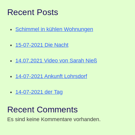
Recent Posts
Schimmel in kühlen Wohnungen
15-07-2021 Die Nacht
14.07.2021 Video von Sarah Nieß
14-07-2021 Ankunft Lohrsdorf
14-07-2021 der Tag
Recent Comments
Es sind keine Kommentare vorhanden.