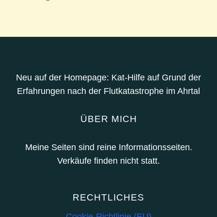
Neu auf der Homepage: Kat-Hilfe auf Grund der
Erfahrungen nach der Flutkatastrophe im Ahrtal
ÜBER MICH
Meine Seiten sind reine Informationsseiten.
Verkäufe finden nicht statt.
RECHTLICHES
Cookie-Richtlinie (EU)