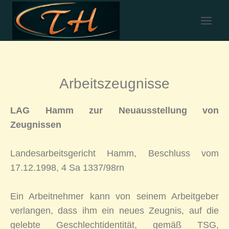
Arbeitszeugnisse
LAG Hamm zur Neuausstellung von
Zeugnissen
Landesarbeitsgericht Hamm, Beschluss vom
17.12.1998, 4 Sa 1337/98rn
Ein Arbeitnehmer kann von seinem Arbeitgeber
verlangen, dass ihm ein neues Zeugnis, auf die
gelebte Geschlechtidentität, gemäß TSG,