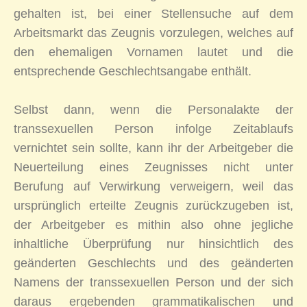
gehalten ist, bei einer Stellensuche auf dem
Arbeitsmarkt das Zeugnis vorzulegen, welches auf
den ehemaligen Vornamen lautet und die
entsprechende Geschlechtsangabe enthält.
Selbst dann, wenn die Personalakte der
transsexuellen Person infolge Zeitablaufs
vernichtet sein sollte, kann ihr der Arbeitgeber die
Neuerteilung eines Zeugnisses nicht unter
Berufung auf Verwirkung verweigern, weil das
ursprünglich erteilte Zeugnis zurückzugeben ist,
der Arbeitgeber es mithin also ohne jegliche
inhaltliche Überprüfung nur hinsichtlich des
geänderten Geschlechts und des geänderten
Namens der transsexuellen Person und der sich
daraus ergebenden grammatikalischen und