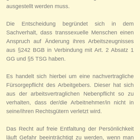
ausgestellt werden muss.
Die Entscheidung begründet sich in dem
Sachverhalt, dass transsexuelle Menschen einen
Anspruch auf Änderung ihres Arbeitszeugnisses
aus §242 BGB in Verbindung mit Art. 2 Absatz 1
GG und §5 TSG haben.
Es handelt sich hierbei um eine nachvertragliche
Fürsorgepflicht des Arbeitgebers. Dieser hat sich
aus der arbeitsvertraglichen Nebenpflicht so zu
verhalten, dass der/die Arbeitnehmer/in nicht in
seine/ihren Rechtsgütern verletzt wird.
Das Recht auf freie Entfaltung der Persönlichkeit
läuft Gefahr beeinträchtigt zu werden, wenn man