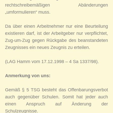
rechtschreibemäßigen Abänderungen
„umformulieren“ muss.
Da über einen Arbeitnehmer nur eine Beurteilung
existieren darf, ist der Arbeitgeber nur verpflichtet,
Zug-um-Zug gegen Rückgabe des beanstandeten
Zeugnisses ein neues Zeugnis zu erteilen.
(LAG Hamm vom 17.12.1998 – 4 Sa 1337/98).
Anmerkung von uns:
Gemäß § 5 TSG besteht das Offenbarungsverbot
auch gegenüber Schulen. Somit hat jeder auch
einen Anspruch auf Änderung der
Schulzeugnisse.