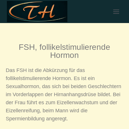
FSH, follikelstimulierende
Hormon
Das FSH ist die Abkürzung für das
follikelstimulierende Hormon. Es ist ein
Sexualhormon, das sich bei beiden Geschlechtern
im Vorderlappen der Hirnanhangsdrüse bildet. Bei
der Frau führt es zum Eizellenwachstum und der
Eizellenreifung, beim Mann wird die
Spermienbildung angeregt.