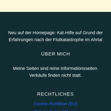
Neu auf der Homepage: Kat-Hilfe auf Grund der
Erfahrungen nach der Flutkatastrophe im Ahrtal
ÜBER MICH
Meine Seiten sind reine Informationsseiten.
Verkäufe finden nicht statt.
RECHTLICHES
Cookie-Richtlinie (EU)