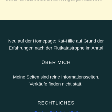
Neu auf der Homepage: Kat-Hilfe auf Grund der
Erfahrungen nach der Flutkatastrophe im Ahrtal
ÜBER MICH
Meine Seiten sind reine Informationsseiten.
Verkäufe finden nicht statt.
RECHTLICHES