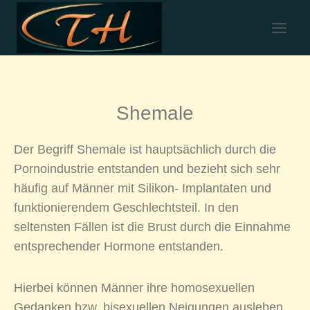
Shemale
Der Begriff Shemale ist hauptsächlich durch die
Pornoindustrie entstanden und bezieht sich sehr
häufig auf Männer mit Silikon- Implantaten und
funktionierendem Geschlechtsteil. In den
seltensten Fällen ist die Brust durch die Einnahme
entsprechender Hormone entstanden.
Hierbei können Männer ihre homosexuellen
Gedanken bzw. bisexuellen Neigungen ausleben