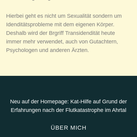
Hierbei geht es nicht um Sexualität sondern um
Idenditätsprobleme mit dem eigenen Körper.
Deshalb wird der Brgriff Transidendität heute
immer mehr verwendet, auch von Gutachtern,
Psychologen und anderen Ärzten.
Neu auf der Homepage: Kat-Hilfe auf Grund der
Erfahrungen nach der Flutkatastrophe im Ahrtal
ÜBER MICH