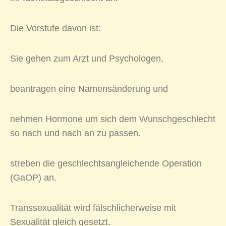
Die Vorstufe davon ist:
Sie gehen zum Arzt und Psychologen,
beantragen eine Namensänderung und
nehmen Hormone um sich dem Wunschgeschlecht
so nach und nach an zu passen.
streben die geschlechtsangleichende Operation
(GaOP) an.
Transsexualität wird fälschlicherweise mit
Sexualität gleich gesetzt.