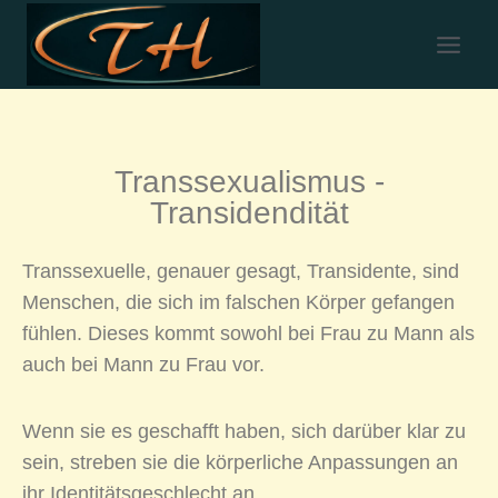
Transsexualismus -
Transidendität
Transsexuelle, genauer gesagt, Transidente, sind
Menschen, die sich im falschen Körper gefangen
fühlen. Dieses kommt sowohl bei Frau zu Mann als
auch bei Mann zu Frau vor.
Wenn sie es geschafft haben, sich darüber klar zu
sein, streben sie die körperliche Anpassungen an
ihr Identitätsgeschlecht an.