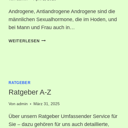
Androgene, Antiandrogene Androgene sind die
männlichen Sexualhormone, die im Hoden, und
bei Mann und Frau auch in…
ANDROGENE
WEITERLESEN
RATGEBER
Ratgeber A-Z
Von
admin
März 31, 2025
Über unsern Ratgeber Umfassender Service für
Sie – dazu gehören für uns auch detaillierte,