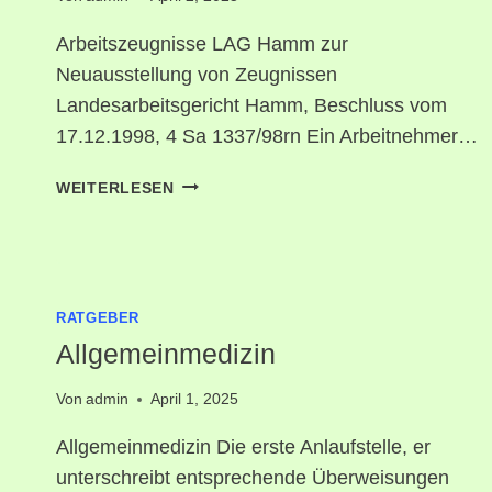
Arbeitszeugnisse LAG Hamm zur
Neuausstellung von Zeugnissen
Landesarbeitsgericht Hamm, Beschluss vom
17.12.1998, 4 Sa 1337/98rn Ein Arbeitnehmer…
ARBEITSZEUGNISSE
WEITERLESEN
RATGEBER
Allgemeinmedizin
Von
admin
April 1, 2025
Allgemeinmedizin Die erste Anlaufstelle, er
unterschreibt entsprechende Überweisungen