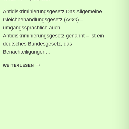
Antidiskriminierungsgesetz Das Allgemeine
Gleichbehandlungsgesetz (AGG) –
umgangssprachlich auch
Antidiskriminierungsgesetz genannt – ist ein
deutsches Bundesgesetz, das
Benachteiligungen…
ANTIDISKRIMINIERUNGSGESETZ
WEITERLESEN